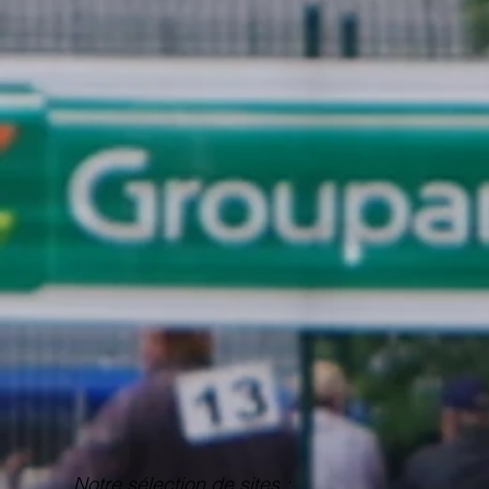
Notre sélection de sites :