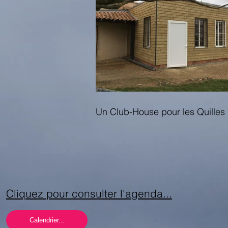
Un Club-House pour les Quilles 
Cliquez pour consulter l'agenda...
Calendrier...